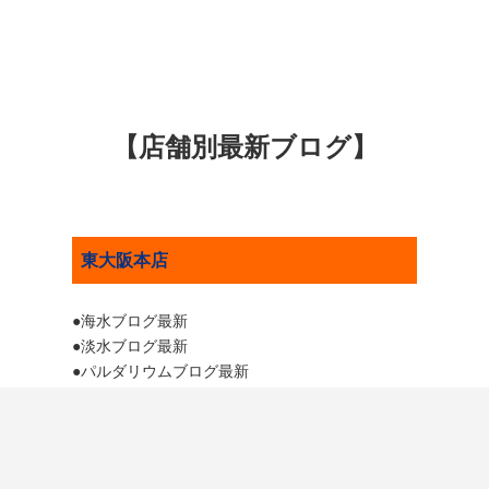
【店舗別最新ブログ】
東大阪本店
●海水ブログ最新
●淡水ブログ最新
●パルダリウムブログ最新