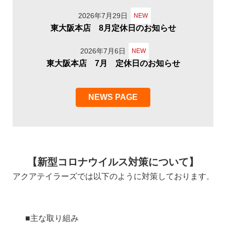
2026年7月29日
NEW
東大阪本店 8月定休日のお知らせ
2026年7月6日
NEW
東大阪本店 7月 定休日のお知らせ
NEWS PAGE
【新型コロナウイルス対策について】
アクアテイラーズでは以下のように対策しております
。
■主な取り組み