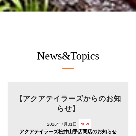
News&Topics
【アクアテイラーズからのお知
らせ】
2026年7月31日
NEW
アクアテイラーズ松井山手店閉店のお知らせ